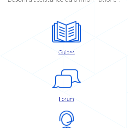
Guides
Forum